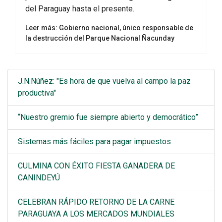
del Paraguay hasta el presente.
Leer más: Gobierno nacional, único responsable de
la destrucción del Parque Nacional Ñacunday
J.N.Núñez: "Es hora de que vuelva al campo la paz
productiva"
“Nuestro gremio fue siempre abierto y democrático”
Sistemas más fáciles para pagar impuestos
CULMINA CON ÉXITO FIESTA GANADERA DE
CANINDEYÚ
CELEBRAN RÁPIDO RETORNO DE LA CARNE
PARAGUAYA A LOS MERCADOS MUNDIALES