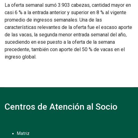
La oferta semanal sumó 3.903 cabezas, cantidad mayor en
casi 6 % a la entrada anterior y superior en 8 % al vigente
promedio de ingresos semanales. Una de las
características relevantes de la oferta fue el escaso aporte
de las vacas, la segunda menor entrada semanal del año,
sucediendo en ese puesto a la oferta de la semana
precedente, también con aporte del 50 % de vacas en el
ingreso global.
Centros de Atención al Socio
Matriz