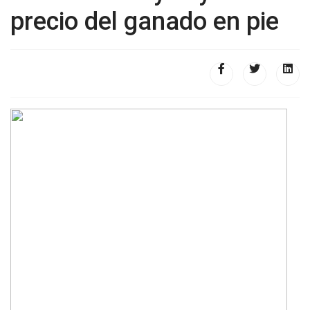
precio del ganado en pie