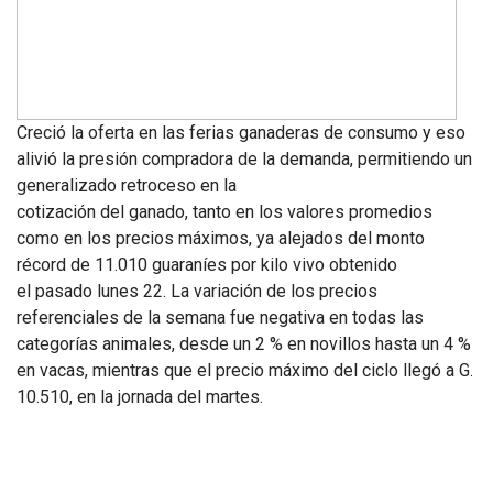
Creció la oferta en las ferias ganaderas de consumo y eso
alivió la presión compradora de la demanda, permitiendo un
generalizado retroceso en la
cotización del ganado, tanto en los valores promedios
como en los precios máximos, ya alejados del monto
récord de 11.010 guaraníes por kilo vivo obtenido
el pasado lunes 22. La variación de los precios
referenciales de la semana fue negativa en todas las
categorías animales, desde un 2 % en novillos hasta un 4 %
en vacas, mientras que el precio máximo del ciclo llegó a G.
10.510, en la jornada del martes.