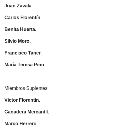
Juan Zavala.
Carlos Florentín.
Benita Huerta.
Silvio Moro.
Francisco Taner.
María Teresa Pino.
Miembros Suplentes:
Víctor Florentín.
Ganadera Mercantil.
Marco Herrero.