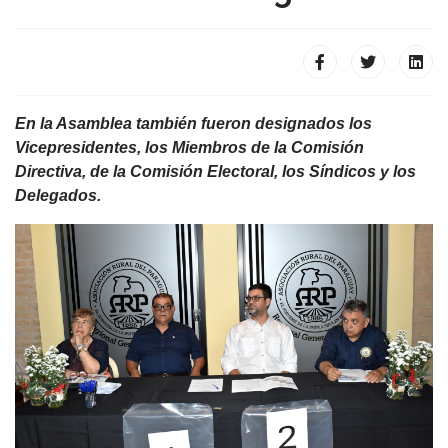
En la Asamblea también fueron designados los
Vicepresidentes, los Miembros de la Comisión
Directiva, de la Comisión Electoral, los Síndicos y los
Delegados.