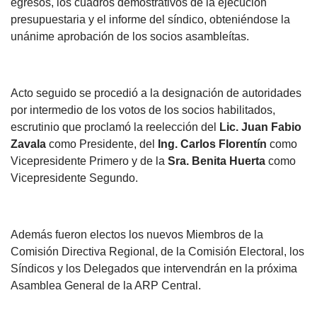
egresos, los cuadros demostrativos de la ejecución
presupuestaria y el informe del síndico, obteniéndose la
unánime aprobación de los socios asambleítas.
Acto seguido se procedió a la designación de autoridades
por intermedio de los votos de los socios habilitados,
escrutinio que proclamó la reelección del
Lic. Juan Fabio
Zavala
como Presidente, del
Ing. Carlos Florentín
como
Vicepresidente Primero y de la
Sra. Benita Huerta
como
Vicepresidente Segundo.
Además fueron electos los nuevos Miembros de la
Comisión Directiva Regional, de la Comisión Electoral, los
Síndicos y los Delegados que intervendrán en la próxima
Asamblea General de la ARP Central.