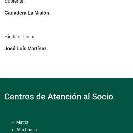
Suplente:
Ganadera La Misión.
Síndico Titular:
José Luís Martínez.
Centros de Atención al Socio
Matriz
Alto Chaco