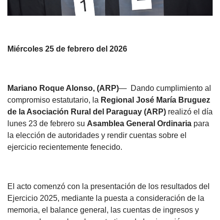
Miércoles 25 de febrero del 2026
Mariano Roque Alonso, (ARP)
— Dando cumplimiento al
compromiso estatutario, la
Regional José María Bruguez
de la Asociación Rural del Paraguay (ARP)
realizó el día
lunes 23 de febrero su
Asamblea General Ordinaria
para
la elección de autoridades y rendir cuentas sobre el
ejercicio recientemente fenecido.
El acto comenzó con la presentación de los resultados del
Ejercicio 2025, mediante la puesta a consideración de la
memoria, el balance general, las cuentas de ingresos y