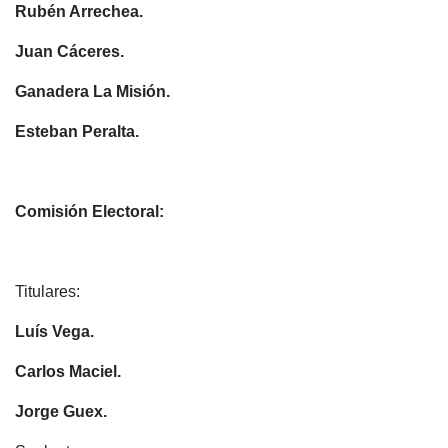
Rubén Arrechea.
Juan Cáceres.
Ganadera La Misión.
Esteban Peralta.
Comisión Electoral:
Titulares:
Luís Vega.
Carlos Maciel.
Jorge Guex.