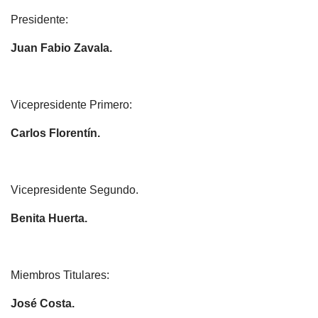
Presidente:
Juan Fabio Zavala.
Vicepresidente Primero:
Carlos Florentín.
Vicepresidente Segundo.
Benita Huerta.
Miembros Titulares:
José Costa.