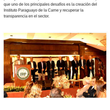
que uno de los principales desafíos es la creación del
Instituto Paraguayo de la Carne y recuperar la
transparencia en el sector.