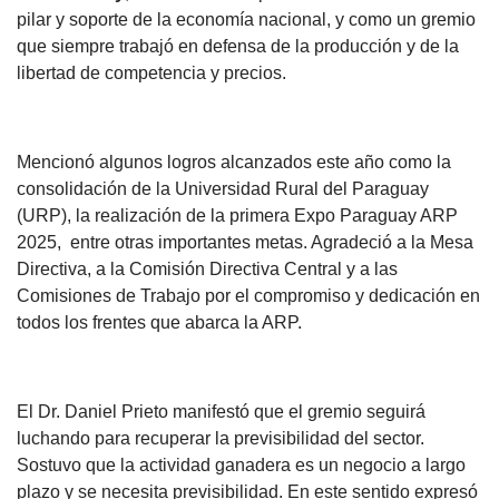
pilar y soporte de la economía nacional, y como un gremio
que siempre trabajó en defensa de la producción y de la
libertad de competencia y precios.
Mencionó algunos logros alcanzados este año como la
consolidación de la Universidad Rural del Paraguay
(URP), la realización de la primera Expo Paraguay ARP
2025, entre otras importantes metas. Agradeció a la Mesa
Directiva, a la Comisión Directiva Central y a las
Comisiones de Trabajo por el compromiso y dedicación en
todos los frentes que abarca la ARP.
El Dr. Daniel Prieto manifestó que el gremio seguirá
luchando para recuperar la previsibilidad del sector.
Sostuvo que la actividad ganadera es un negocio a largo
plazo y se necesita previsibilidad. En este sentido expresó