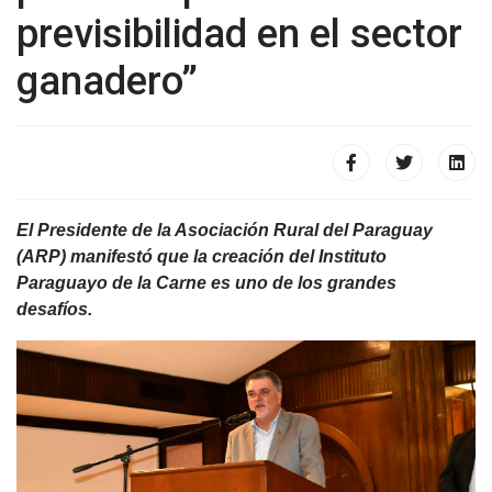
previsibilidad en el sector
ganadero”
El Presidente de la Asociación Rural del Paraguay
(ARP) manifestó que la creación del Instituto
Paraguayo de la Carne es uno de los grandes
desafíos.