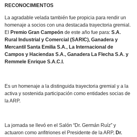
RECONOCIMIENTOS
La agradable velada también fue propicia para rendir un
homenaje a socios con una destacada trayectoria gremial.
El
Premio Gran Campeón
de este año fue para:
S.A.
Rural Industrial y Comercial (SARIC), Ganadera y
Mercantil Santa Emilia S.A., La Internacional de
Campos y Haciendas S.A., Ganadera La Flecha S.A. y
Remmele Enrique S.A.C.I.
Es un homenaje a la distinguida trayectoria gremial y a la
activa y sostenida participación como entidades socias de
la ARP.
La jornada se llevó en el Salón “Dr. Germán Ruíz” y
actuaron como anfitriones el Presidente de la ARP,
Dr.