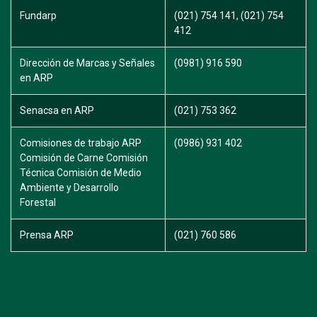
Fundarp
(021) 754 141, (021) 754
412
Dirección de Marcas y Señales
(0981) 916 590
en ARP
Senacsa en ARP
(021) 753 362
Comisiones de trabajo ARP
(0986) 931 402
Comisión de Carne Comisión
Técnica Comisión de Medio
Ambiente y Desarrollo
Forestal
Prensa ARP
(021) 760 586