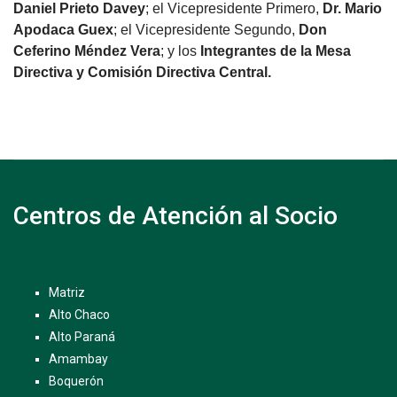
Daniel Prieto Davey
; el Vicepresidente Primero,
Dr. Mario
Apodaca Guex
; el Vicepresidente Segundo,
Don
Ceferino Méndez Vera
; y los
Integrantes de la Mesa
Directiva y Comisión Directiva Central.
Centros de Atención al Socio
Matriz
Alto Chaco
Alto Paraná
Amambay
Boquerón