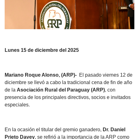
Lunes 15 de diciembre del 2025
Mariano Roque Alonso, (ARP)-
El pasado viernes 12 de
diciembre se llevó a cabo la tradicional cena de fin de año
de la
Asociación Rural del Paraguay (ARP)
, con
presencia de los principales directivos, socios e invitados
especiales.
En la ocasión el titular del gremio ganadero,
Dr. Daniel
Prieto Davey
, se refirió a la importancia de la ARP como