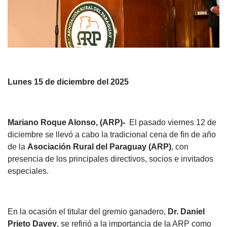
Lunes 15 de diciembre del 2025
Mariano Roque Alonso, (ARP)-
El pasado viernes 12 de
diciembre se llevó a cabo la tradicional cena de fin de año
de la
Asociación Rural del Paraguay (ARP)
, con
presencia de los principales directivos, socios e invitados
especiales.
En la ocasión el titular del gremio ganadero,
Dr. Daniel
Prieto Davey
, se refirió a la importancia de la ARP como