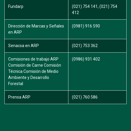
Fundarp
(021) 754 141, (021) 754
412
Dirección de Marcas y Señales
(0981) 916 590
en ARP
Senacsa en ARP
(021) 753 362
Comisiones de trabajo ARP
(0986) 931 402
Comisión de Carne Comisión
Técnica Comisión de Medio
Ambiente y Desarrollo
Forestal
Prensa ARP
(021) 760 586