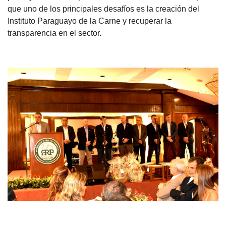
que uno de los principales desafíos es la creación del
Instituto Paraguayo de la Carne y recuperar la
transparencia en el sector.