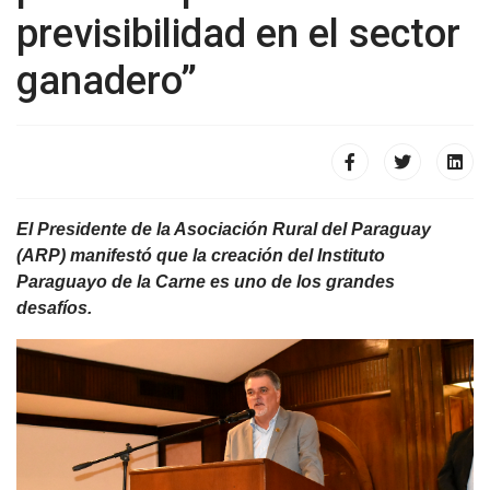
previsibilidad en el sector
ganadero”
El Presidente de la Asociación Rural del Paraguay
(ARP) manifestó que la creación del Instituto
Paraguayo de la Carne es uno de los grandes
desafíos.