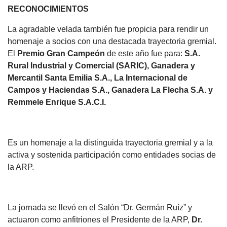
RECONOCIMIENTOS
La agradable velada también fue propicia para rendir un
homenaje a socios con una destacada trayectoria gremial.
El
Premio Gran Campeón
de este año fue para:
S.A.
Rural Industrial y Comercial (SARIC), Ganadera y
Mercantil Santa Emilia S.A., La Internacional de
Campos y Haciendas S.A., Ganadera La Flecha S.A. y
Remmele Enrique S.A.C.I.
Es un homenaje a la distinguida trayectoria gremial y a la
activa y sostenida participación como entidades socias de
la ARP.
La jornada se llevó en el Salón “Dr. Germán Ruíz” y
actuaron como anfitriones el Presidente de la ARP,
Dr.