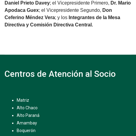
Daniel Prieto Davey
; el Vicepresidente Primero,
Dr. Mario
Apodaca Guex
; el Vicepresidente Segundo,
Don
Ceferino Méndez Vera
; y los
Integrantes de la Mesa
Directiva y Comisión Directiva Central.
Centros de Atención al Socio
Matriz
Alto Chaco
Alto Paraná
Amambay
Boquerón