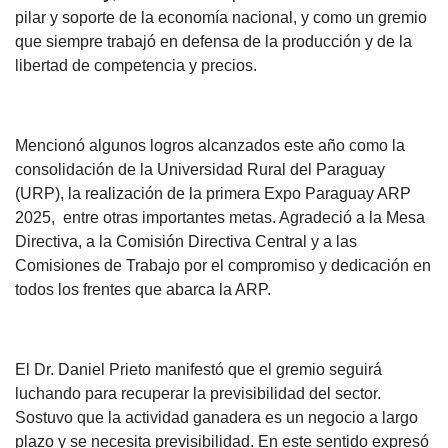
pilar y soporte de la economía nacional, y como un gremio
que siempre trabajó en defensa de la producción y de la
libertad de competencia y precios.
Mencionó algunos logros alcanzados este año como la
consolidación de la Universidad Rural del Paraguay
(URP), la realización de la primera Expo Paraguay ARP
2025, entre otras importantes metas. Agradeció a la Mesa
Directiva, a la Comisión Directiva Central y a las
Comisiones de Trabajo por el compromiso y dedicación en
todos los frentes que abarca la ARP.
El Dr. Daniel Prieto manifestó que el gremio seguirá
luchando para recuperar la previsibilidad del sector.
Sostuvo que la actividad ganadera es un negocio a largo
plazo y se necesita previsibilidad. En este sentido expresó